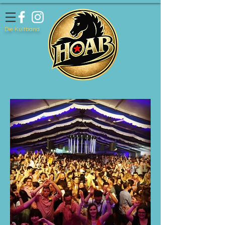
Die Kultband.